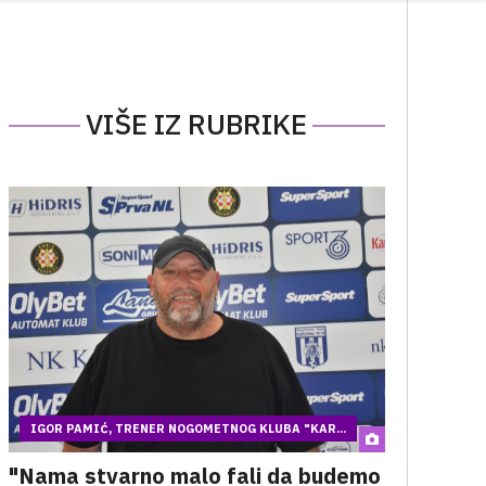
VIŠE IZ RUBRIKE
IGOR PAMIĆ, TRENER NOGOMETNOG KLUBA "KAR...
"Nama stvarno malo fali da budemo