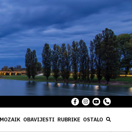
MOZAIK
OBAVIJESTI
RUBRIKE
OSTALO