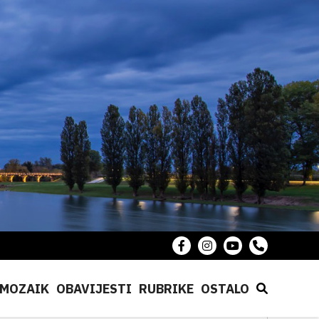
MOZAIK
OBAVIJESTI
RUBRIKE
OSTALO