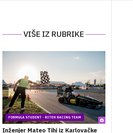
VIŠE IZ RUBRIKE
FORMULA STUDENT - RITEH RACING TEAM
Inženjer Mateo Tihi iz Karlovačke