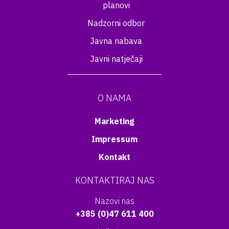
planovi
Nadzorni odbor
Javna nabava
Javni natječaji
O NAMA
Marketing
Impressum
Kontakt
KONTAKTIRAJ NAS
Nazovi nas
+385 (0)47 611 400