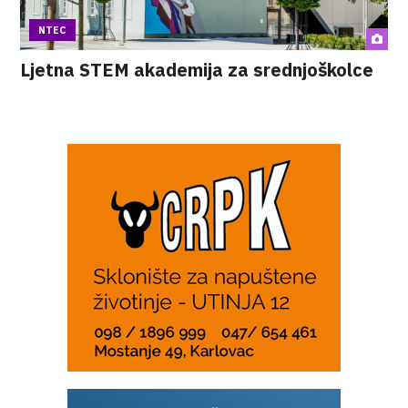
NTEC
Ljetna STEM akademija za srednjoškolce