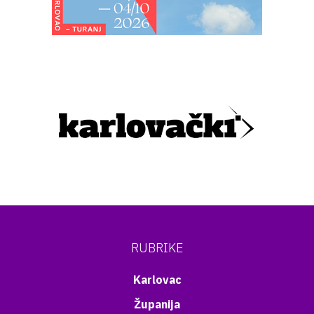
RUBRIKE
Karlovac
Županija