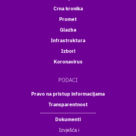
Crna kronika
Promet
Glazba
Infrastruktura
Izbori
Koronavirus
PODACI
Pravo na pristup informacijama
Transparentnost
Dokumenti
Izvješća i