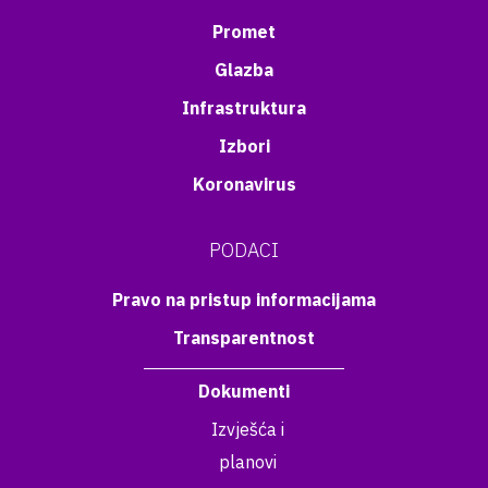
Promet
Glazba
Infrastruktura
Izbori
Koronavirus
PODACI
Pravo na pristup informacijama
Transparentnost
Dokumenti
Izvješća i
planovi