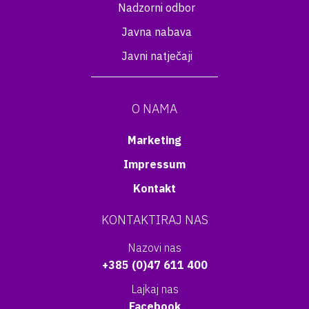
Nadzorni odbor
Javna nabava
Javni natječaji
O NAMA
Marketing
Impressum
Kontakt
KONTAKTIRAJ NAS
Nazovi nas
+385 (0)47 611 400
Lajkaj nas
Facebook