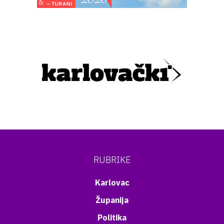
RUBRIKE
Karlovac
Županija
Politika