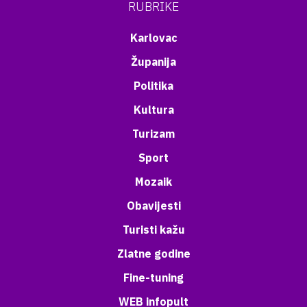
RUBRIKE
Karlovac
Županija
Politika
Kultura
Turizam
Sport
Mozaik
Obavijesti
Turisti kažu
Zlatne godine
Fine-tuning
WEB infopult