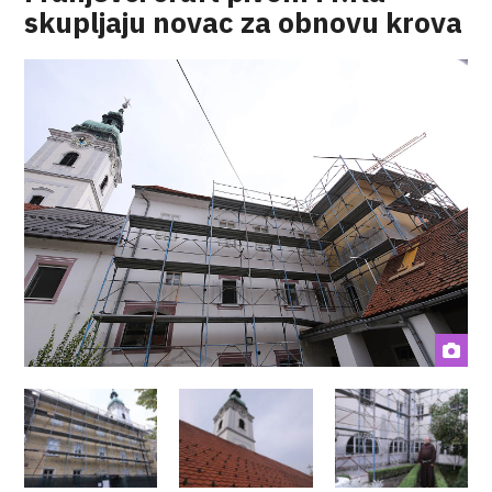
skupljaju novac za obnovu krova