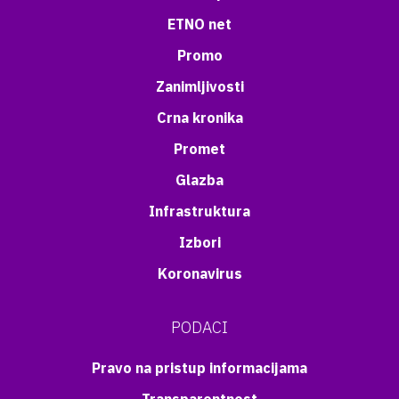
ETNO net
Promo
Zanimljivosti
Crna kronika
Promet
Glazba
Infrastruktura
Izbori
Koronavirus
PODACI
Pravo na pristup informacijama