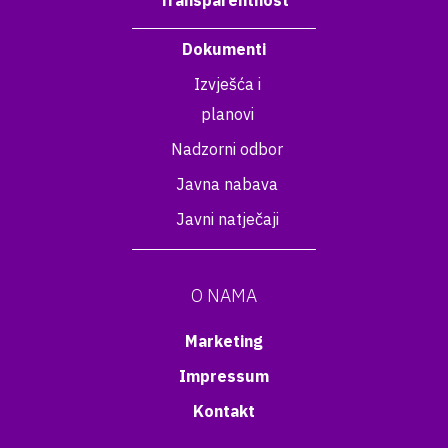
Transparentnost
Dokumenti
Izvješća i
planovi
Nadzorni odbor
Javna nabava
Javni natječaji
O NAMA
Marketing
Impressum
Kontakt