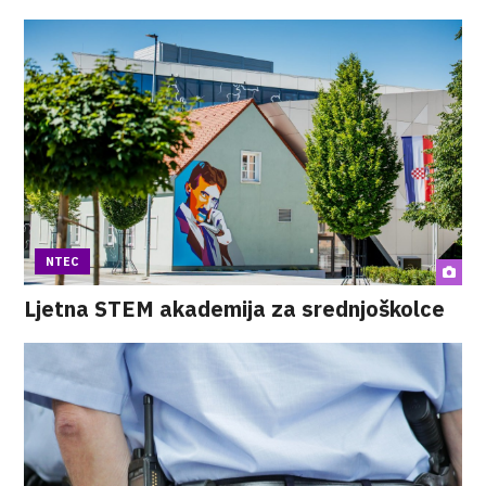
NTEC
Ljetna STEM akademija za srednjoškolce