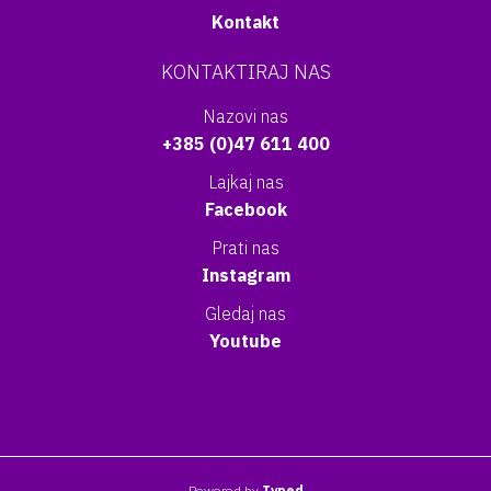
Kontakt
KONTAKTIRAJ NAS
Nazovi nas
+385 (0)47 611 400
Lajkaj nas
Facebook
Prati nas
Instagram
Gledaj nas
Youtube
Powered by
Typed