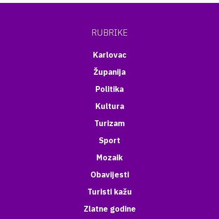
RUBRIKE
Karlovac
Županija
Politika
Kultura
Turizam
Sport
Mozaik
Obavijesti
Turisti kažu
Zlatne godine