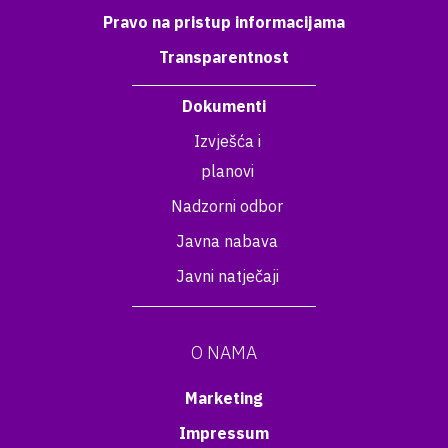
Pravo na pristup informacijama
Transparentnost
Dokumenti
Izvješća i
planovi
Nadzorni odbor
Javna nabava
Javni natječaji
O NAMA
Marketing
Impressum