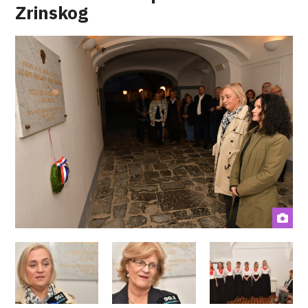
Zrinskog