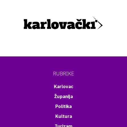
RUBRIKE
Karlovac
Županija
Politika
Kultura
Turizam