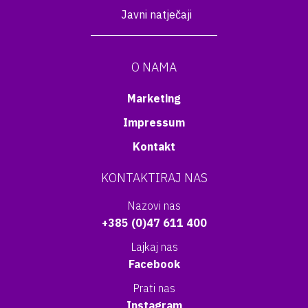
Javni natječaji
O NAMA
Marketing
Impressum
Kontakt
KONTAKTIRAJ NAS
Nazovi nas
+385 (0)47 611 400
Lajkaj nas
Facebook
Prati nas
Instagram