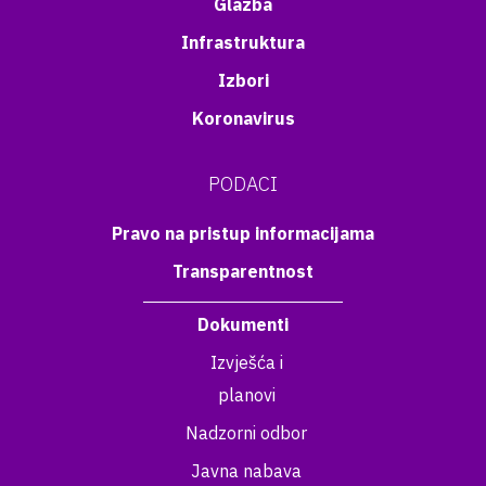
Glazba
Infrastruktura
Izbori
Koronavirus
PODACI
Pravo na pristup informacijama
Transparentnost
Dokumenti
Izvješća i
planovi
Nadzorni odbor
Javna nabava