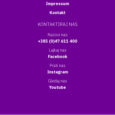
Impressum
Kontakt
KONTAKTIRAJ NAS
Nazovi nas
+385 (0)47 611 400
Lajkaj nas
Facebook
Prati nas
Instagram
Gledaj nas
Youtube