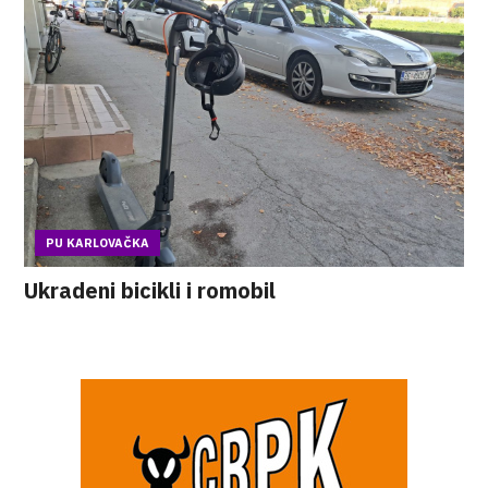
PU KARLOVAČKA
Ukradeni bicikli i romobil