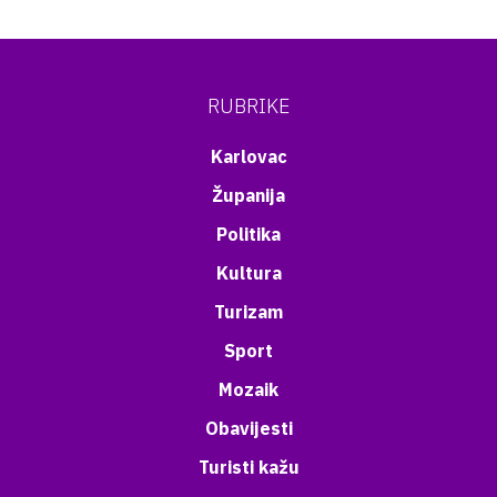
RUBRIKE
Karlovac
Županija
Politika
Kultura
Turizam
Sport
Mozaik
Obavijesti
Turisti kažu