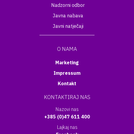
Nadzorni odbor
Javna nabava
Javni natječaji
O NAMA
Marketing
Impressum
Kontakt
KONTAKTIRAJ NAS
Nazovi nas
+385 (0)47 611 400
Lajkaj nas