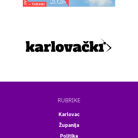
RUBRIKE
Karlovac
Županija
Politika