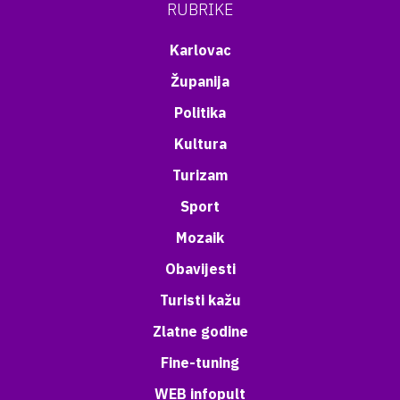
RUBRIKE
Karlovac
Županija
Politika
Kultura
Turizam
Sport
Mozaik
Obavijesti
Turisti kažu
Zlatne godine
Fine-tuning
WEB infopult