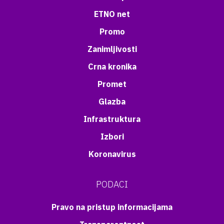
ETNO net
Promo
Zanimljivosti
Crna kronika
Promet
Glazba
Infrastruktura
Izbori
Koronavirus
PODACI
Pravo na pristup informacijama