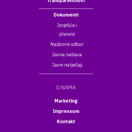
Transparentnost
Dokumenti
Izvješća i
planovi
Nadzorni odbor
Javna nabava
Javni natječaji
O NAMA
Marketing
Impressum
Kontakt