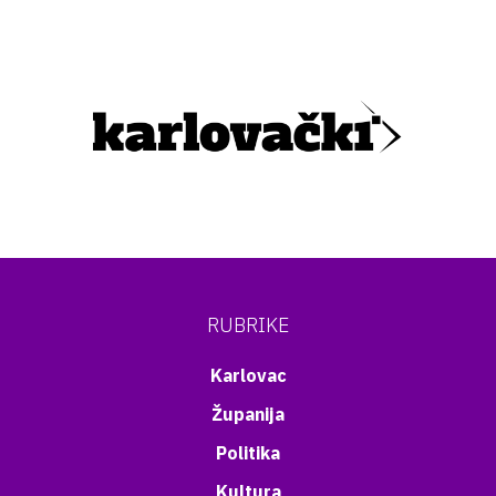
RUBRIKE
Karlovac
Županija
Politika
Kultura