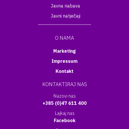
Javna nabava
Javni natječaji
O NAMA
Marketing
Impressum
Kontakt
KONTAKTIRAJ NAS
Nazovi nas
+385 (0)47 611 400
Lajkaj nas
Facebook