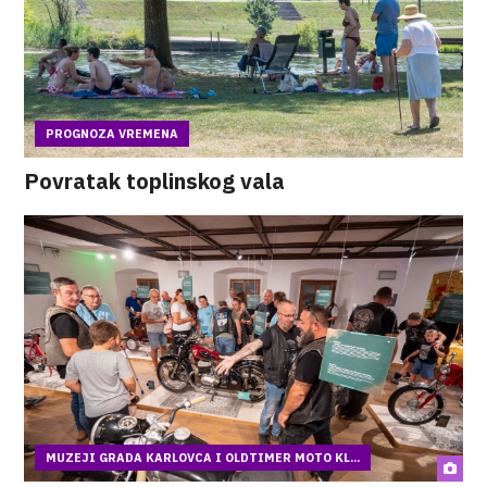
PROGNOZA VREMENA
Povratak toplinskog vala
MUZEJI GRADA KARLOVCA I OLDTIMER MOTO KL...