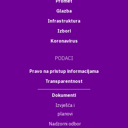
Promet
Glazba
Infrastruktura
Izbori
Koronavirus
PODACI
Pravo na pristup informacijama
Transparentnost
Dokumenti
Izvješća i
planovi
Nadzorni odbor