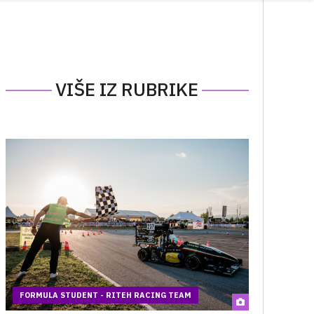
VIŠE IZ RUBRIKE
FORMULA STUDENT - RITEH RACING TEAM