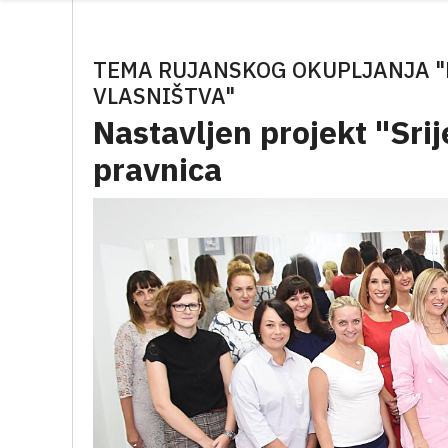
TEMA RUJANSKOG OKUPLJANJA "
VLASNIŠTVA"
Nastavljen projekt "Sri
pravnica