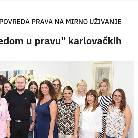
POVREDA PRAVA NA MIRNO UŽIVANJE
jedom u pravu" karlovačkih