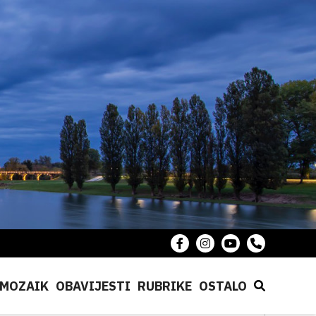
MOZAIK
OBAVIJESTI
RUBRIKE
OSTALO