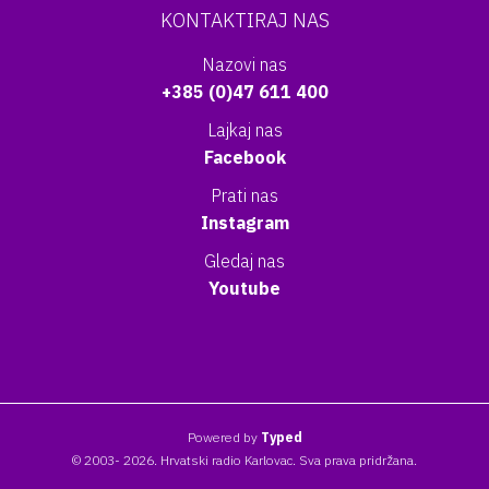
KONTAKTIRAJ NAS
Nazovi nas
+385 (0)47 611 400
Lajkaj nas
Facebook
Prati nas
Instagram
Gledaj nas
Youtube
Powered by
Typed
© 2003- 2026. Hrvatski radio Karlovac. Sva prava pridržana.