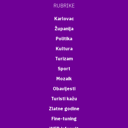
RUBRIKE
Karlovac
Županija
Politika
Kultura
Turizam
Sport
Mozaik
Obavijesti
Turisti kažu
Zlatne godine
Fine-tuning