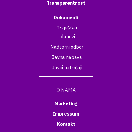
Transparentnost
Dokumenti
Izvješća i
planovi
Nadzorni odbor
Javna nabava
Javni natječaji
O NAMA
Marketing
Impressum
Kontakt