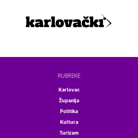
RUBRIKE
Karlovac
Županija
Politika
Kultura
Turizam