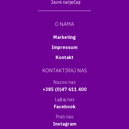
Javni natječaji
O NAMA
Marketing
Impressum
Kontakt
KONTAKTIRAJ NAS
Nazovi nas
+385 (0)47 611 400
Lajkaj nas
Facebook
Prati nas
Instagram