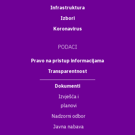
Infrastruktura
Izbori
Koronavirus
PODACI
Pravo na pristup informacijama
Transparentnost
Dokumenti
Izvješća i
planovi
Nadzorni odbor
Javna nabava