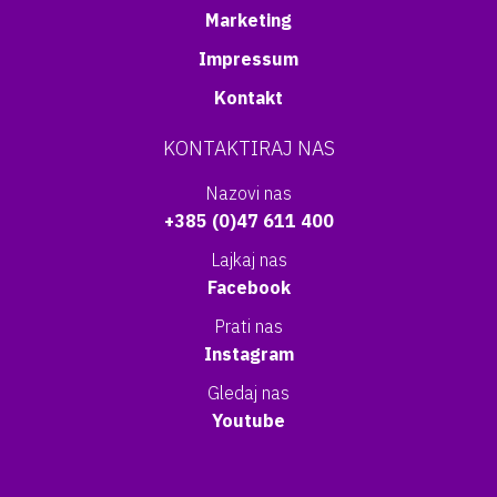
Marketing
Impressum
Kontakt
KONTAKTIRAJ NAS
Nazovi nas
+385 (0)47 611 400
Lajkaj nas
Facebook
Prati nas
Instagram
Gledaj nas
Youtube