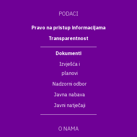
PODACI
Pravo na pristup informacijama
Transparentnost
Dokumenti
Izvješća i
planovi
Nadzorni odbor
Javna nabava
Javni natječaji
O NAMA