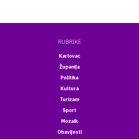
RUBRIKE
Karlovac
Županija
Politika
Kultura
Turizam
Sport
Mozaik
Obavijesti