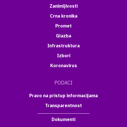
Zanimljivosti
Crna kronika
Promet
Glazba
Infrastruktura
Izbori
Koronavirus
PODACI
Pravo na pristup informacijama
Transparentnost
Dokumenti