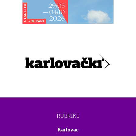
RUBRIKE
Karlovac