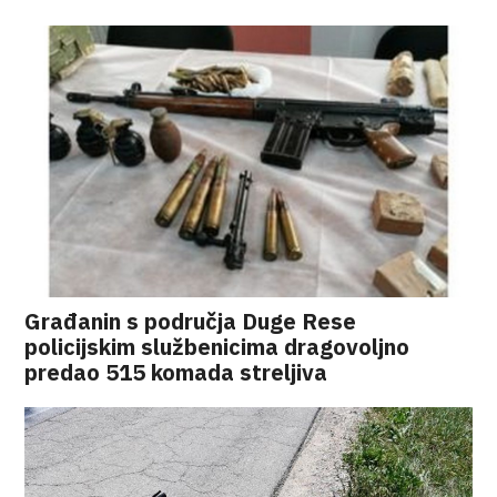
Građanin s područja Duge Rese
policijskim službenicima dragovoljno
predao 515 komada streljiva