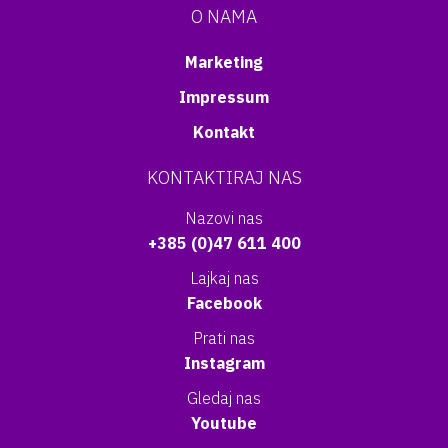
O NAMA
Marketing
Impressum
Kontakt
KONTAKTIRAJ NAS
Nazovi nas
+385 (0)47 611 400
Lajkaj nas
Facebook
Prati nas
Instagram
Gledaj nas
Youtube