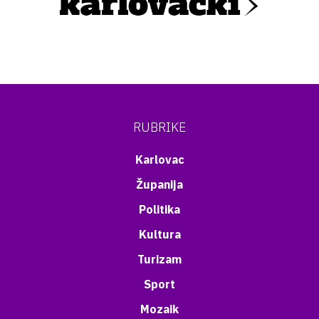
RUBRIKE
Karlovac
Županija
Politika
Kultura
Turizam
Sport
Mozaik