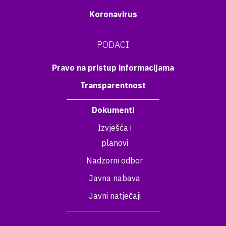
Koronavirus
PODACI
Pravo na pristup informacijama
Transparentnost
Dokumenti
Izvješća i
planovi
Nadzorni odbor
Javna nabava
Javni natječaji