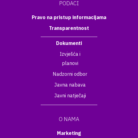
PODACI
Pravo na pristup informacijama
Transparentnost
Dokumenti
Izvješća i
planovi
Nadzorni odbor
Javna nabava
Javni natječaji
O NAMA
Marketing