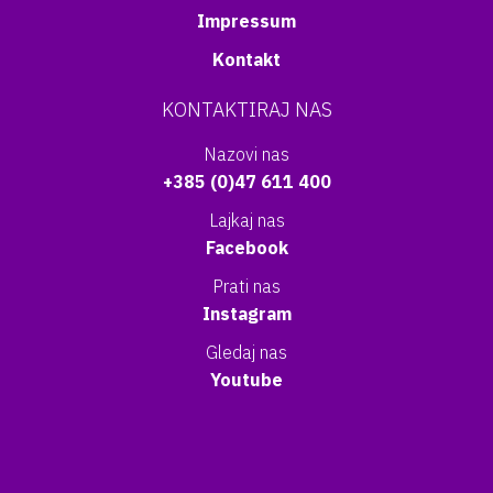
Impressum
Kontakt
KONTAKTIRAJ NAS
Nazovi nas
+385 (0)47 611 400
Lajkaj nas
Facebook
Prati nas
Instagram
Gledaj nas
Youtube