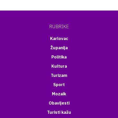
RUBRIKE
Karlovac
Županija
Politika
Kultura
Turizam
Sport
Mozaik
Obavijesti
Turisti kažu