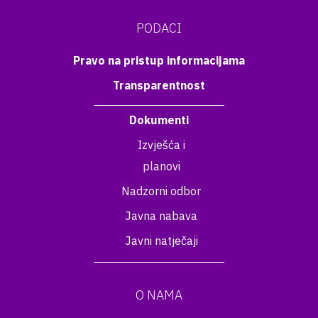
PODACI
Pravo na pristup informacijama
Transparentnost
Dokumenti
Izvješća i
planovi
Nadzorni odbor
Javna nabava
Javni natječaji
O NAMA