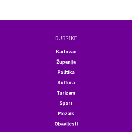
RUBRIKE
Karlovac
Županija
Politika
Kultura
Turizam
Sport
Mozaik
Obavijesti