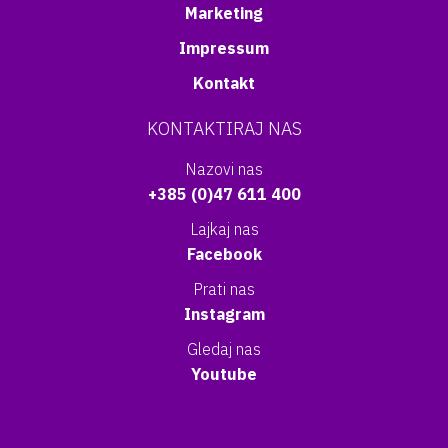
Marketing
Impressum
Kontakt
KONTAKTIRAJ NAS
Nazovi nas
+385 (0)47 611 400
Lajkaj nas
Facebook
Prati nas
Instagram
Gledaj nas
Youtube