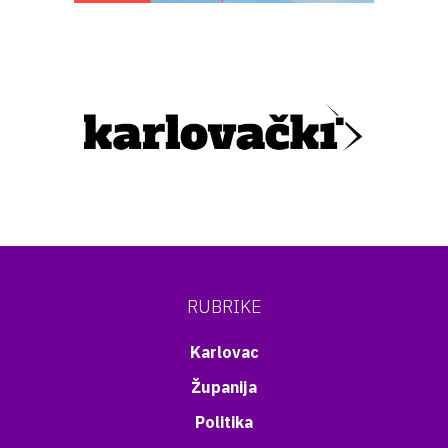
RUBRIKE
Karlovac
Županija
Politika