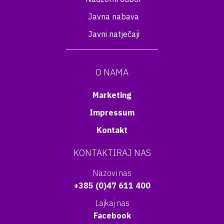
Javna nabava
Javni natječaji
O NAMA
Marketing
Impressum
Kontakt
KONTAKTIRAJ NAS
Nazovi nas
+385 (0)47 611 400
Lajkaj nas
Facebook