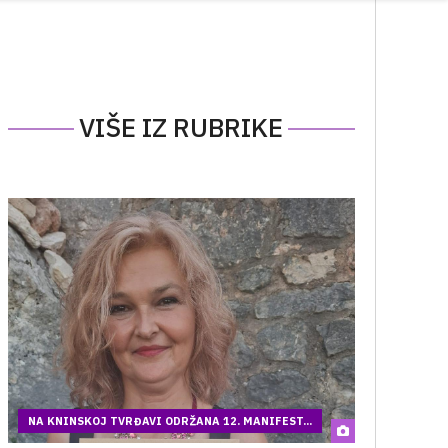
VIŠE IZ RUBRIKE
NA KNINSKOJ TVRĐAVI ODRŽANA 12. MANIFEST...