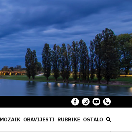
MOZAIK
OBAVIJESTI
RUBRIKE
OSTALO