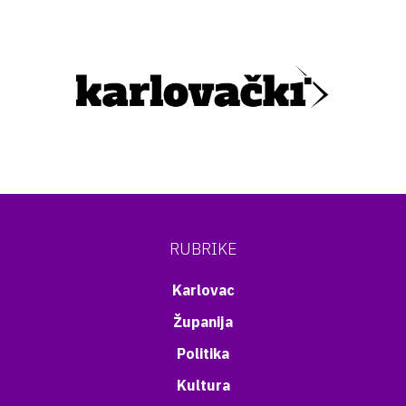
RUBRIKE
Karlovac
Županija
Politika
Kultura