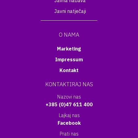
Javna nabava
Javni natječaji
O NAMA
Marketing
Impressum
Kontakt
KONTAKTIRAJ NAS
Nazovi nas
+385 (0)47 611 400
Lajkaj nas
Facebook
Prati nas