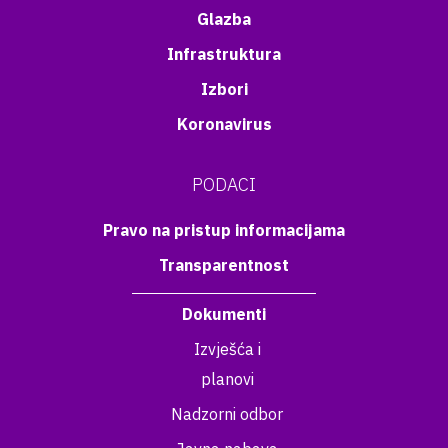
Glazba
Infrastruktura
Izbori
Koronavirus
PODACI
Pravo na pristup informacijama
Transparentnost
Dokumenti
Izvješća i
planovi
Nadzorni odbor