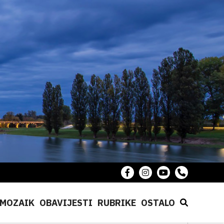
MOZAIK
OBAVIJESTI
RUBRIKE
OSTALO