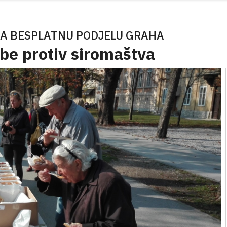
A BESPLATNU PODJELU GRAHA
be protiv siromaštva