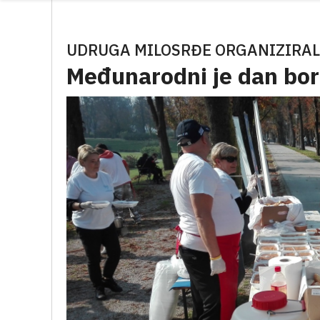
UDRUGA MILOSRĐE ORGANIZIRAL
Međunarodni je dan bor