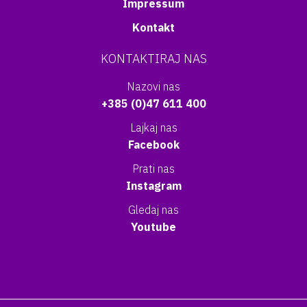
Impressum
Kontakt
KONTAKTIRAJ NAS
Nazovi nas
+385 (0)47 611 400
Lajkaj nas
Facebook
Prati nas
Instagram
Gledaj nas
Youtube