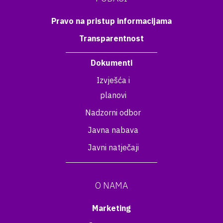
Pravo na pristup informacijama
Transparentnost
Dokumenti
Izvješća i
planovi
Nadzorni odbor
Javna nabava
Javni natječaji
O NAMA
Marketing