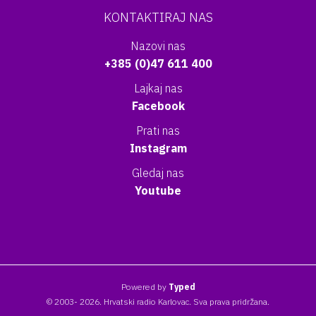
KONTAKTIRAJ NAS
Nazovi nas
+385 (0)47 611 400
Lajkaj nas
Facebook
Prati nas
Instagram
Gledaj nas
Youtube
Powered by
Typed
© 2003- 2026. Hrvatski radio Karlovac. Sva prava pridržana.