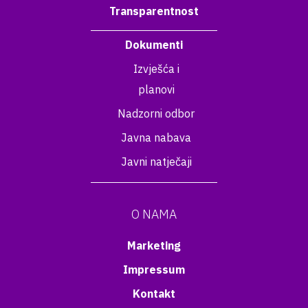
Transparentnost
Dokumenti
Izvješća i
planovi
Nadzorni odbor
Javna nabava
Javni natječaji
O NAMA
Marketing
Impressum
Kontakt