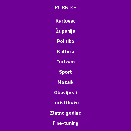
RUBRIKE
Karlovac
Županija
Politika
Kultura
Turizam
Sport
Mozaik
Obavijesti
Turisti kažu
Zlatne godine
Fine-tuning