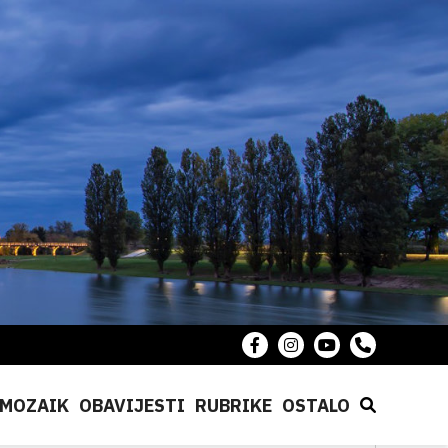
MOZAIK
OBAVIJESTI
RUBRIKE
OSTALO