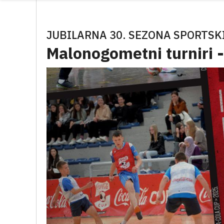
JUBILARNA 30. SEZONA SPORTSK
Malonogometni turniri 