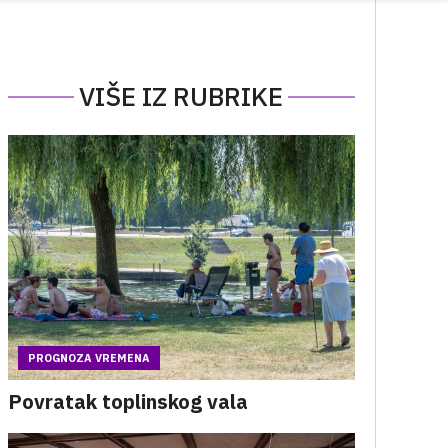
VIŠE IZ RUBRIKE
PROGNOZA VREMENA
Povratak toplinskog vala