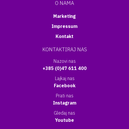
O NAMA
Marketing
Impressum
Kontakt
KONTAKTIRAJ NAS
Nazovi nas
+385 (0)47 611 400
Lajkaj nas
Facebook
Prati nas
Instagram
Gledaj nas
Youtube