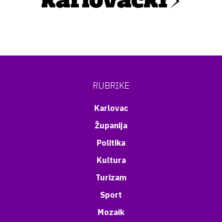
RUBRIKE
Karlovac
Županija
Politika
Kultura
Turizam
Sport
Mozaik