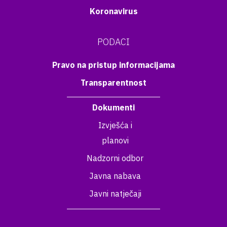
Koronavirus
PODACI
Pravo na pristup informacijama
Transparentnost
Dokumenti
Izvješća i
planovi
Nadzorni odbor
Javna nabava
Javni natječaji