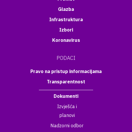
Glazba
Infrastruktura
Izbori
Koronavirus
PODACI
Pravo na pristup informacijama
Transparentnost
Dokumenti
Izvješća i
planovi
Nadzorni odbor