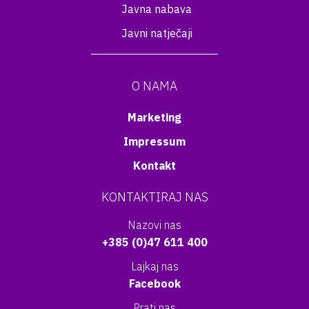
Javna nabava
Javni natječaji
O NAMA
Marketing
Impressum
Kontakt
KONTAKTIRAJ NAS
Nazovi nas
+385 (0)47 611 400
Lajkaj nas
Facebook
Prati nas