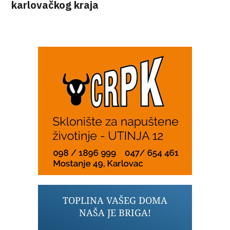
karlovačkog kraja