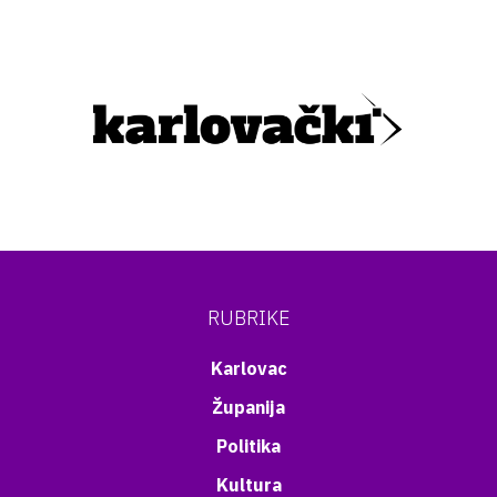
RUBRIKE
Karlovac
Županija
Politika
Kultura