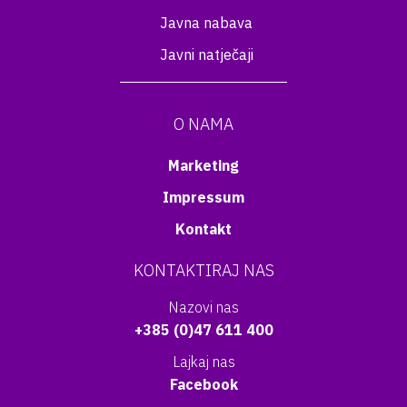
Javna nabava
Javni natječaji
O NAMA
Marketing
Impressum
Kontakt
KONTAKTIRAJ NAS
Nazovi nas
+385 (0)47 611 400
Lajkaj nas
Facebook