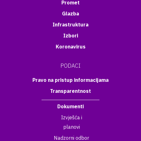
Promet
Glazba
Infrastruktura
Izbori
Koronavirus
PODACI
Pravo na pristup informacijama
Transparentnost
Dokumenti
Izvješća i
planovi
Nadzorni odbor