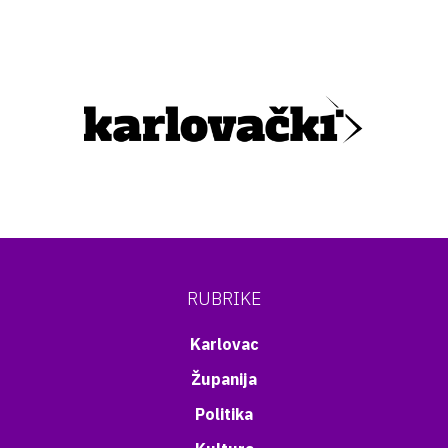
RUBRIKE
Karlovac
Županija
Politika