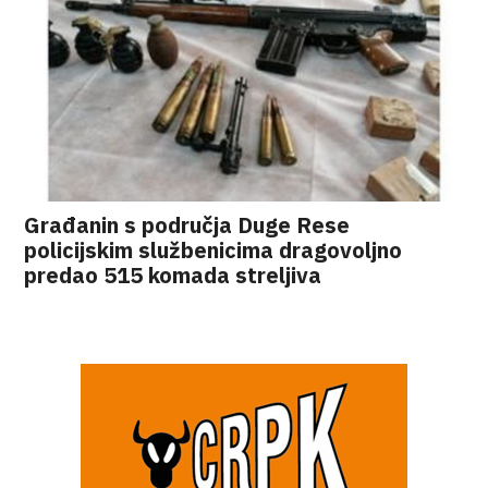
Građanin s područja Duge Rese
policijskim službenicima dragovoljno
predao 515 komada streljiva