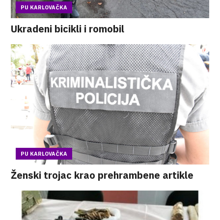
PU KARLOVAČKA
Ukradeni bicikli i romobil
PU KARLOVAČKA
Ženski trojac krao prehrambene artikle