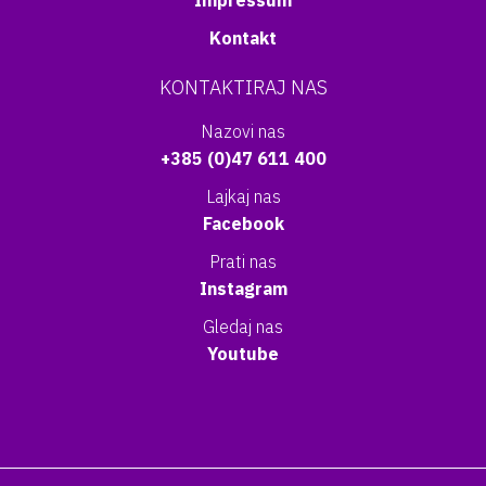
Impressum
Kontakt
KONTAKTIRAJ NAS
Nazovi nas
+385 (0)47 611 400
Lajkaj nas
Facebook
Prati nas
Instagram
Gledaj nas
Youtube