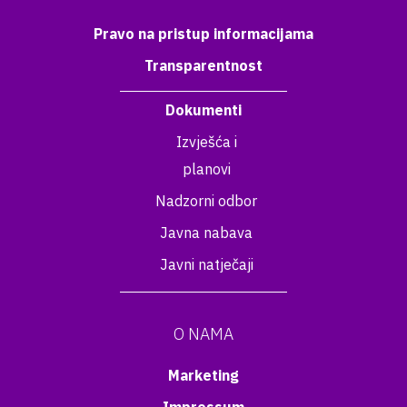
Pravo na pristup informacijama
Transparentnost
Dokumenti
Izvješća i
planovi
Nadzorni odbor
Javna nabava
Javni natječaji
O NAMA
Marketing