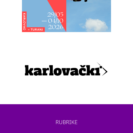
RUBRIKE