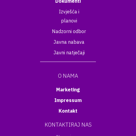
Dokumenti
Izvješća i
planovi
Nadzorni odbor
Javna nabava
Javni natječaji
O NAMA
Marketing
Impressum
Kontakt
KONTAKTIRAJ NAS