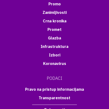
Promo
Zanimljivosti
Crna kronika
Promet
Glazba
Infrastruktura
Izbori
Koronavirus
PODACI
Pravo na pristup informacijama
Transparentnost