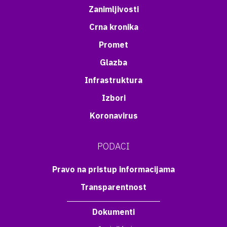
Zanimljivosti
Crna kronika
Promet
Glazba
Infrastruktura
Izbori
Koronavirus
PODACI
Pravo na pristup informacijama
Transparentnost
Dokumenti