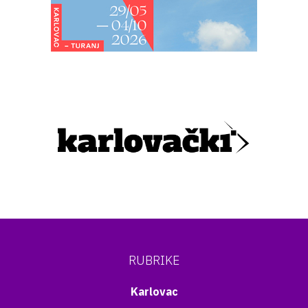
RUBRIKE
Karlovac