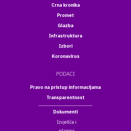
Crna kronika
Promet
Glazba
Infrastruktura
Izbori
Koronavirus
PODACI
Pravo na pristup informacijama
Transparentnost
Dokumenti
Izvješća i
planovi