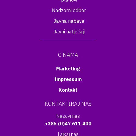
Nadzorni odbor
Javna nabava
Javni natječaji
O NAMA
Marketing
Impressum
Kontakt
KONTAKTIRAJ NAS
Nazovi nas
+385 (0)47 611 400
Lajkaj nas