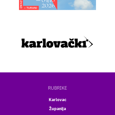
RUBRIKE
Karlovac
Županija