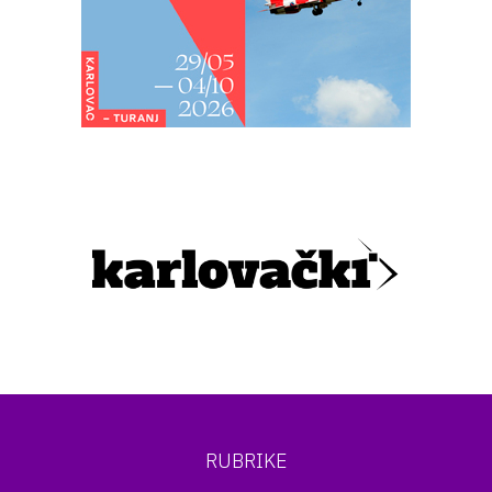
RUBRIKE