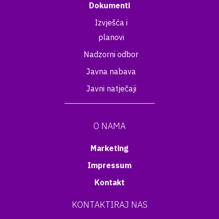
Dokumenti
Izvješća i
planovi
Nadzorni odbor
Javna nabava
Javni natječaji
O NAMA
Marketing
Impressum
Kontakt
KONTAKTIRAJ NAS