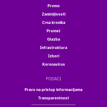
Promo
Zanimljivosti
Crna kronika
Promet
Glazba
Infrastruktura
Izbori
Koronavirus
PODACI
Pravo na pristup informacijama
Transparentnost