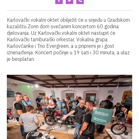
Karlovački vokalni oktet obilježit će u srijedu u Gradskom
kazalištu Zorin dom svečanim koncertom 60 godina
djelovanja. Uz Karlovački vokalni oktet nastupit će
Karlovački tamburaški orkestar, Vokalna grupa
Karlovčanke i Trio Evergreen, a u pripremi je i gost
iznenađenja. Koncert počinje u 19 sati i 30 minuta, a ulaz
je besplatan.