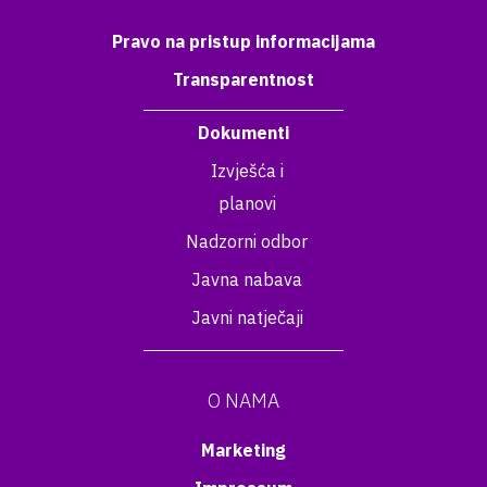
Pravo na pristup informacijama
Transparentnost
Dokumenti
Izvješća i
planovi
Nadzorni odbor
Javna nabava
Javni natječaji
O NAMA
Marketing