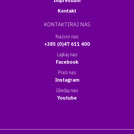
Impressum
Kontakt
KONTAKTIRAJ NAS
Nazovi nas
+385 (0)47 611 400
Lajkaj nas
Facebook
Prati nas
Instagram
Gledaj nas
Youtube