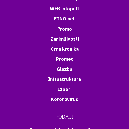
WEB infopult
ETNO net
Promo
Zanimljivosti
Crna kronika
Promet
Glazba
Infrastruktura
Izbori
Koronavirus
PODACI