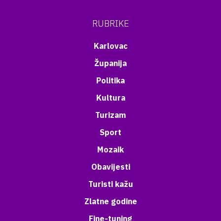
RUBRIKE
Karlovac
Županija
Politika
Kultura
Turizam
Sport
Mozaik
Obavijesti
Turisti kažu
Zlatne godine
Fine-tuning