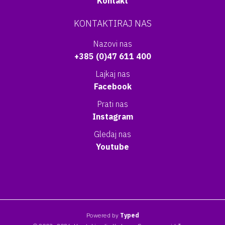
Kontakt
KONTAKTIRAJ NAS
Nazovi nas
+385 (0)47 611 400
Lajkaj nas
Facebook
Prati nas
Instagram
Gledaj nas
Youtube
Powered by
Typed