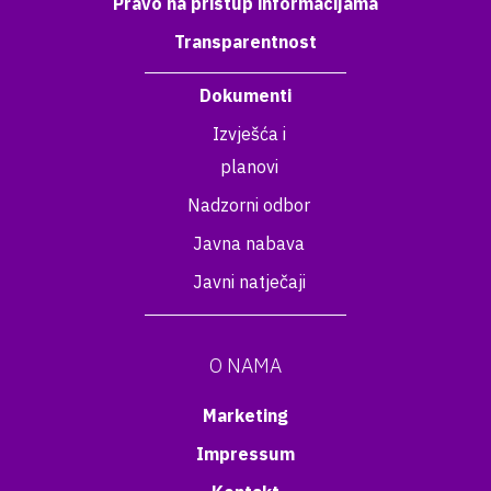
Pravo na pristup informacijama
Transparentnost
Dokumenti
Izvješća i
planovi
Nadzorni odbor
Javna nabava
Javni natječaji
O NAMA
Marketing
Impressum