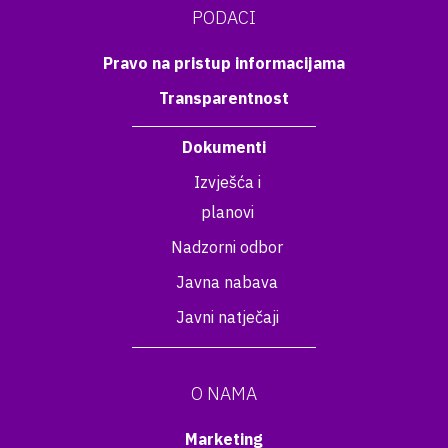
PODACI
Pravo na pristup informacijama
Transparentnost
Dokumenti
Izvješća i
planovi
Nadzorni odbor
Javna nabava
Javni natječaji
O NAMA
Marketing