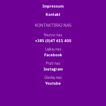
Impressum
Kontakt
KONTAKTIRAJ NAS
Nazovi nas
+385 (0)47 611 400
Lajkaj nas
Facebook
Prati nas
Instagram
Gledaj nas
Youtube