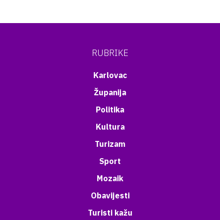
RUBRIKE
Karlovac
Županija
Politika
Kultura
Turizam
Sport
Mozaik
Obavijesti
Turisti kažu