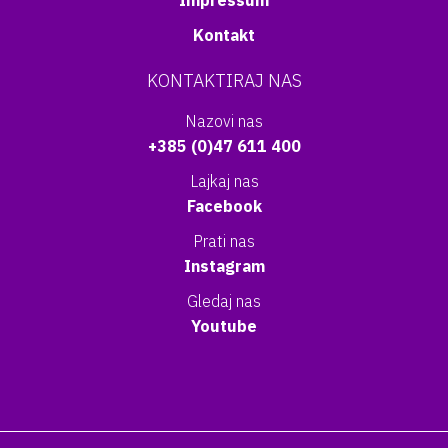
Impressum
Kontakt
KONTAKTIRAJ NAS
Nazovi nas
+385 (0)47 611 400
Lajkaj nas
Facebook
Prati nas
Instagram
Gledaj nas
Youtube