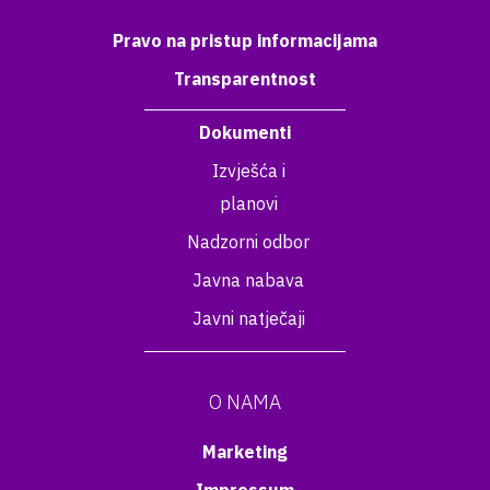
Pravo na pristup informacijama
Transparentnost
Dokumenti
Izvješća i
planovi
Nadzorni odbor
Javna nabava
Javni natječaji
O NAMA
Marketing