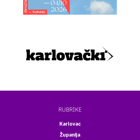
RUBRIKE
Karlovac
Županija