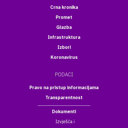
Crna kronika
Promet
Glazba
Infrastruktura
Izbori
Koronavirus
PODACI
Pravo na pristup informacijama
Transparentnost
Dokumenti
Izvješća i