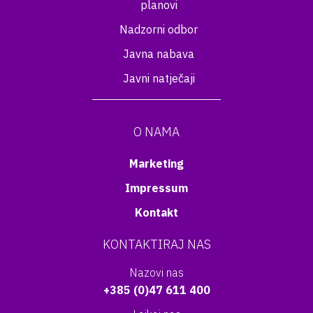
planovi
Nadzorni odbor
Javna nabava
Javni natječaji
O NAMA
Marketing
Impressum
Kontakt
KONTAKTIRAJ NAS
Nazovi nas
+385 (0)47 611 400