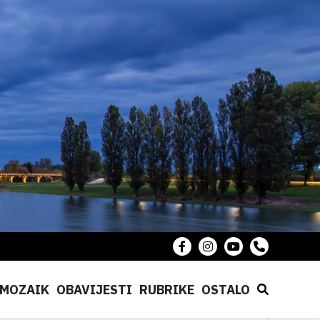
MOZAIK
OBAVIJESTI
RUBRIKE
OSTALO