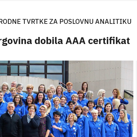
RODNE TVRTKE ZA POSLOVNU ANALITIKU
rgovina dobila AAA certifikat