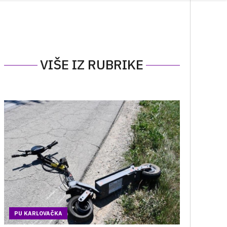
VIŠE IZ RUBRIKE
PU KARLOVAČKA