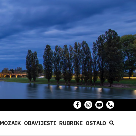
MOZAIK
OBAVIJESTI
RUBRIKE
OSTALO