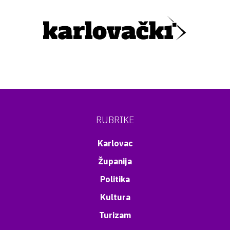
RUBRIKE
Karlovac
Županija
Politika
Kultura
Turizam