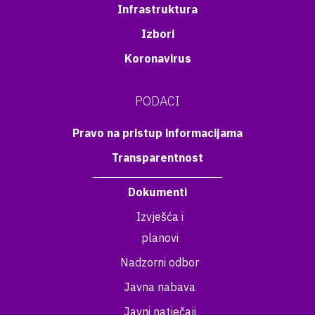
Infrastruktura
Izbori
Koronavirus
PODACI
Pravo na pristup informacijama
Transparentnost
Dokumenti
Izvješća i
planovi
Nadzorni odbor
Javna nabava
Javni natječaji