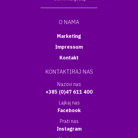
O NAMA
Marketing
Impressum
Kontakt
KONTAKTIRAJ NAS
Nazovi nas
+385 (0)47 611 400
Lajkaj nas
Facebook
Prati nas
Instagram