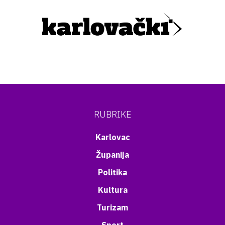
RUBRIKE
Karlovac
Županija
Politika
Kultura
Turizam