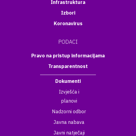
Infrastruktura
Izbori
Koronavirus
PODACI
Pravo na pristup informacijama
Transparentnost
Dokumenti
Izvješća i
planovi
Nadzorni odbor
Javna nabava
Javni natječaji