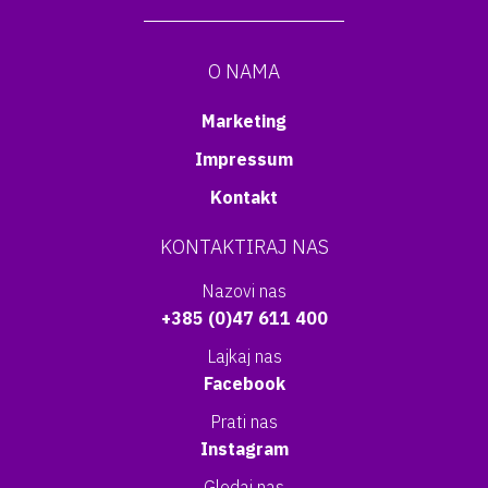
O NAMA
Marketing
Impressum
Kontakt
KONTAKTIRAJ NAS
Nazovi nas
+385 (0)47 611 400
Lajkaj nas
Facebook
Prati nas
Instagram
Gledaj nas