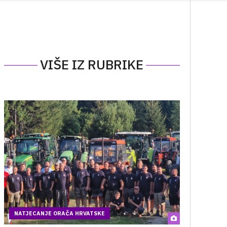
VIŠE IZ RUBRIKE
NATJECANJE ORAČA HRVATSKE