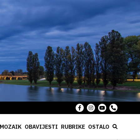
MOZAIK
OBAVIJESTI
RUBRIKE
OSTALO