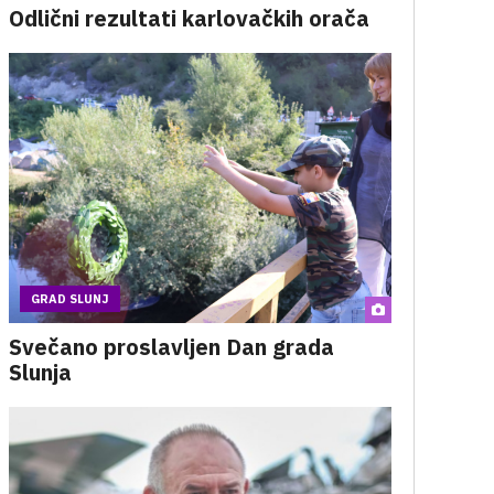
Odlični rezultati karlovačkih orača
GRAD SLUNJ
Svečano proslavljen Dan grada
Slunja