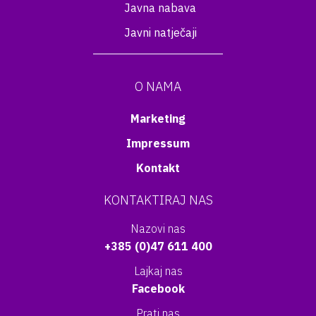
Javna nabava
Javni natječaji
O NAMA
Marketing
Impressum
Kontakt
KONTAKTIRAJ NAS
Nazovi nas
+385 (0)47 611 400
Lajkaj nas
Facebook
Prati nas