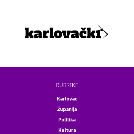
RUBRIKE
Karlovac
Županija
Politika
Kultura