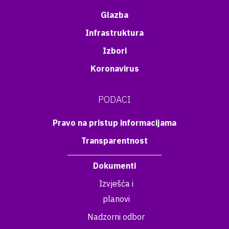
Glazba
Infrastruktura
Izbori
Koronavirus
PODACI
Pravo na pristup informacijama
Transparentnost
Dokumenti
Izvješća i
planovi
Nadzorni odbor