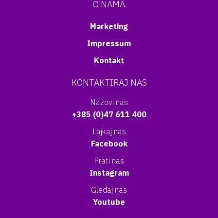
O NAMA
Marketing
Impressum
Kontakt
KONTAKTIRAJ NAS
Nazovi nas
+385 (0)47 611 400
Lajkaj nas
Facebook
Prati nas
Instagram
Gledaj nas
Youtube