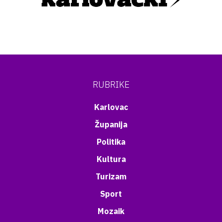
RUBRIKE
Karlovac
Županija
Politika
Kultura
Turizam
Sport
Mozaik