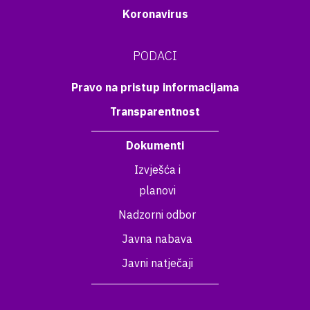
Koronavirus
PODACI
Pravo na pristup informacijama
Transparentnost
Dokumenti
Izvješća i
planovi
Nadzorni odbor
Javna nabava
Javni natječaji