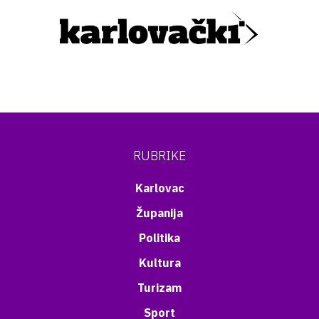
RUBRIKE
Karlovac
Županija
Politika
Kultura
Turizam
Sport