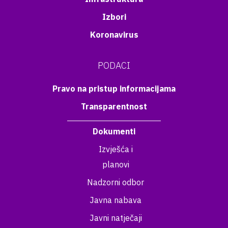
Izbori
Koronavirus
PODACI
Pravo na pristup informacijama
Transparentnost
Dokumenti
Izvješća i
planovi
Nadzorni odbor
Javna nabava
Javni natječaji