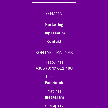
O NAMA
Marketing
Impressum
Kontakt
KONTAKTIRAJ NAS
Nazovi nas
+385 (0)47 611 400
Lajkaj nas
Facebook
Prati nas
Instagram
Gledaj nas