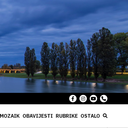
MOZAIK
OBAVIJESTI
RUBRIKE
OSTALO