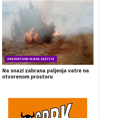
PREVENTIVNE MJERE ZAŠTITE
Na snazi zabrana paljenja vatre na
otvorenom prostoru