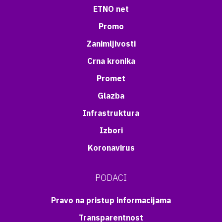
ETNO net
Promo
Zanimljivosti
Crna kronika
Promet
Glazba
Infrastruktura
Izbori
Koronavirus
PODACI
Pravo na pristup informacijama
Transparentnost