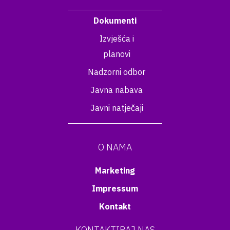
Dokumenti
Izvješća i
planovi
Nadzorni odbor
Javna nabava
Javni natječaji
O NAMA
Marketing
Impressum
Kontakt
KONTAKTIRAJ NAS