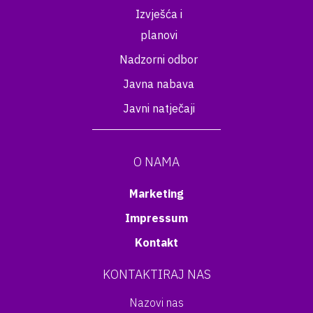
Izvješća i
planovi
Nadzorni odbor
Javna nabava
Javni natječaji
O NAMA
Marketing
Impressum
Kontakt
KONTAKTIRAJ NAS
Nazovi nas