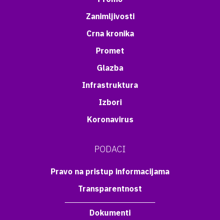
Zanimljivosti
Crna kronika
Promet
Glazba
Infrastruktura
Izbori
Koronavirus
PODACI
Pravo na pristup informacijama
Transparentnost
Dokumenti